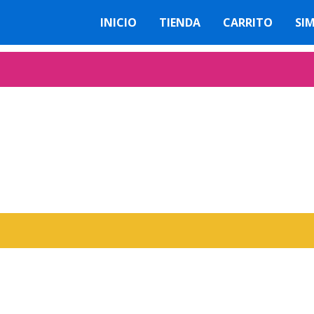
INICIO
TIENDA
CARRITO
SI