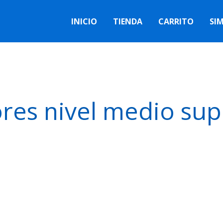
INICIO
TIENDA
CARRITO
SI
res nivel medio sup