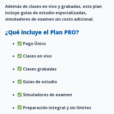
Además de
clases en vivo y grabadas
, este plan
incluye
guías de estudio especializadas
,
simuladores de examen
sin costo adicional.
¿Qué incluye el Plan PRO?
Pago Único
Clases en vivo
Clases grabadas
Guías de estudio
Simuladores de examen
Preparación integral y sin límites