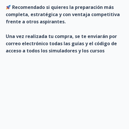
Recomendado si quieres la preparación más
completa, estratégica y con ventaja competitiva
frente a otros aspirantes.
Una vez realizada tu compra, se te enviarán por
correo electrónico todas las guías y el código de
acceso a todos los simuladores y los cursos