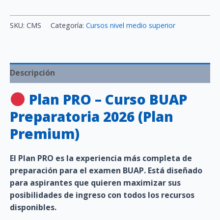
SKU:
CMS
Categoría:
Cursos nivel medio superior
Descripción
Plan PRO – Curso BUAP
Preparatoria 2026 (Plan
Premium)
El
Plan PRO
es la experiencia más completa de
preparación para el examen BUAP. Está diseñado
para aspirantes que quieren
maximizar sus
posibilidades de ingreso
con todos los recursos
disponibles.