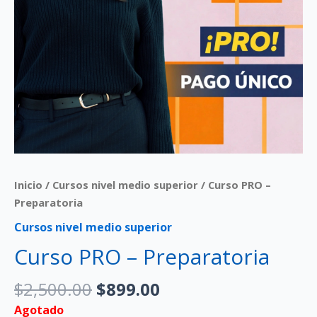
Inicio
/
Cursos nivel medio superior
/ Curso PRO –
Preparatoria
Cursos nivel medio superior
Curso PRO – Preparatoria
$
2,500.00
$
899.00
Agotado