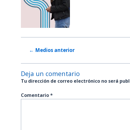
←
Medios anterior
Deja un comentario
Tu dirección de correo electrónico no será publ
Comentario
*