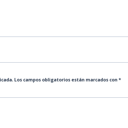
icada.
Los campos obligatorios están marcados con
*