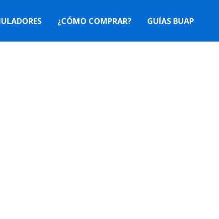
MULADORES
¿CÓMO COMPRAR?
GUÍAS BUAP