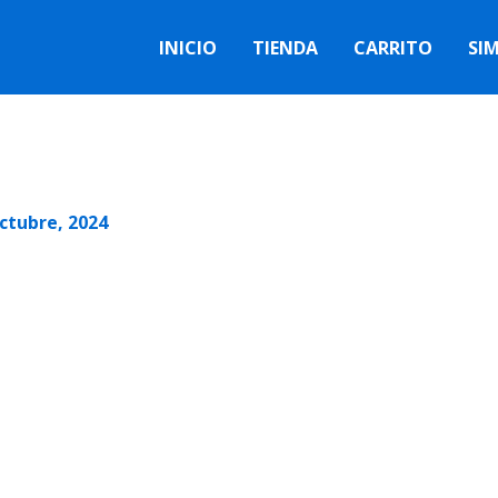
INICIO
TIENDA
CARRITO
SI
ctubre, 2024