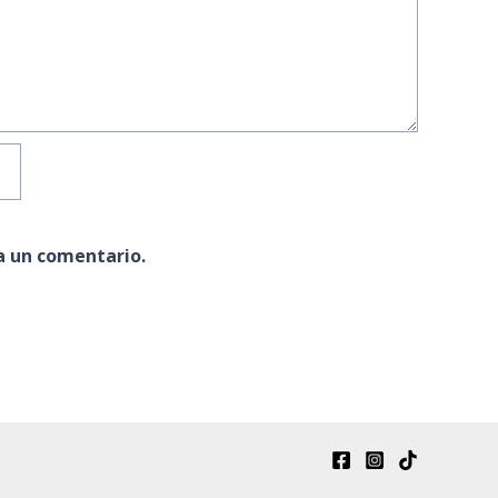
a un comentario.