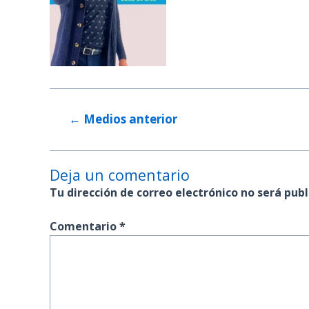
←
Medios anterior
Deja un comentario
Tu dirección de correo electrónico no será publ
Comentario
*