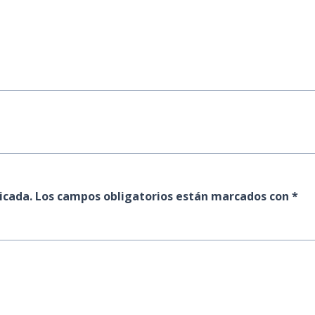
icada.
Los campos obligatorios están marcados con
*