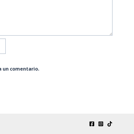
a un comentario.