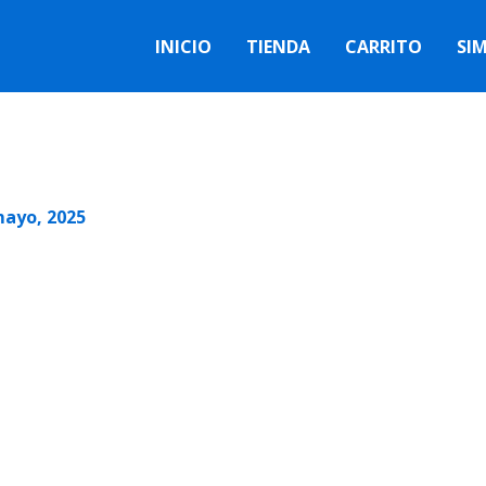
INICIO
TIENDA
CARRITO
SI
mayo, 2025