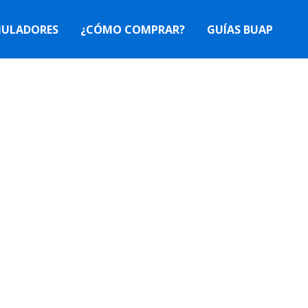
MULADORES
¿CÓMO COMPRAR?
GUÍAS BUAP