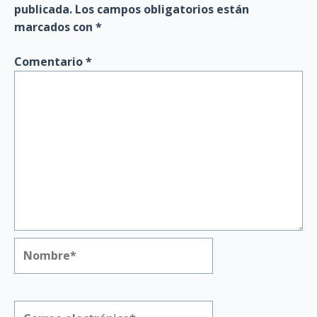
publicada.
Los campos obligatorios están
marcados con
*
Comentario
*
Nombre*
Correo