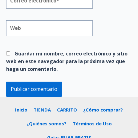
electrónico*
Web
Guardar mi nombre, correo electrónico y sitio
web en este navegador para la próxima vez que
haga un comentario.
Inicio
TIENDA
CARRITO
¿Cómo comprar?
¿Quiénes somos?
Términos de Uso
Guías BUAP GRATIS