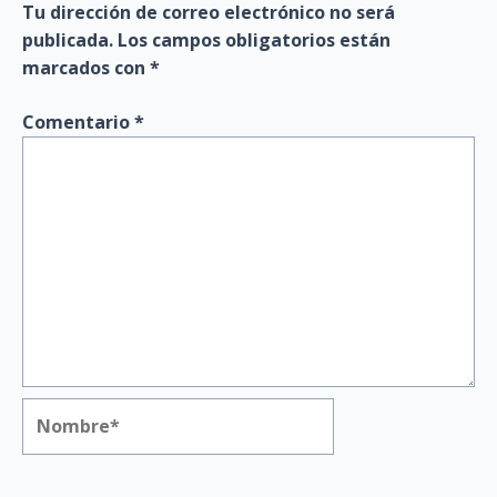
Tu dirección de correo electrónico no será
publicada.
Los campos obligatorios están
marcados con
*
Comentario
*
Nombre*