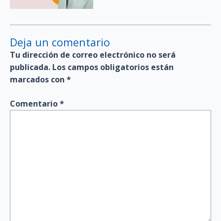
Deja un comentario
Tu dirección de correo electrónico no será
publicada.
Los campos obligatorios están
marcados con
*
Comentario
*