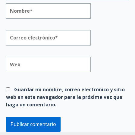
Nombre*
Correo
electrónico*
Web
Guardar mi nombre, correo electrónico y sitio
web en este navegador para la próxima vez que
haga un comentario.