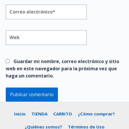
Correo
electrónico*
Web
Guardar mi nombre, correo electrónico y sitio
web en este navegador para la próxima vez que
haga un comentario.
Inicio
TIENDA
CARRITO
¿Cómo comprar?
¿Quiénes somos?
Términos de Uso