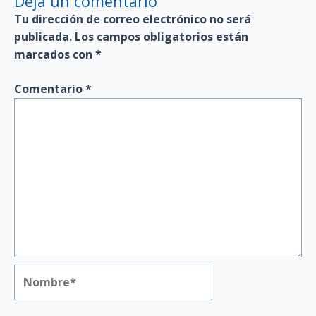
Deja un comentario
Tu dirección de correo electrónico no será
publicada.
Los campos obligatorios están
marcados con
*
Comentario
*
Nombre*