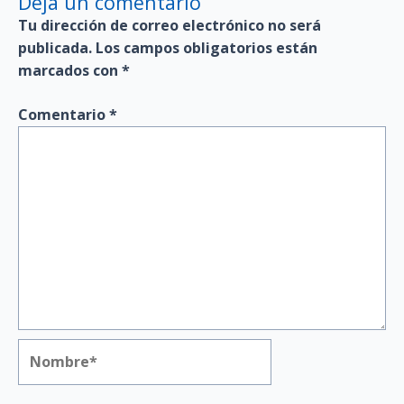
Deja un comentario
Tu dirección de correo electrónico no será
publicada.
Los campos obligatorios están
marcados con
*
Comentario
*
Nombre*