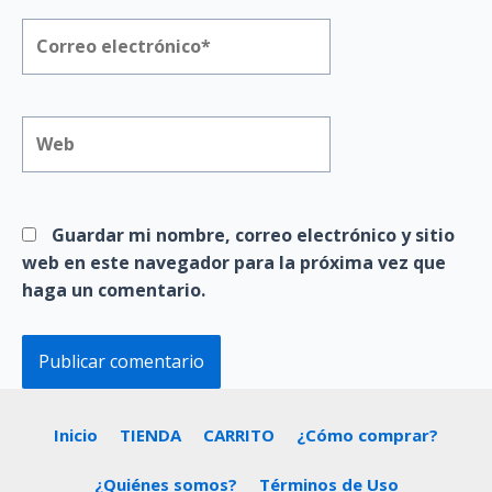
Correo
electrónico*
Web
Guardar mi nombre, correo electrónico y sitio
web en este navegador para la próxima vez que
haga un comentario.
Inicio
TIENDA
CARRITO
¿Cómo comprar?
¿Quiénes somos?
Términos de Uso