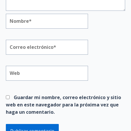
Nombre*
Correo
electrónico*
Web
Guardar mi nombre, correo electrónico y sitio
web en este navegador para la próxima vez que
haga un comentario.