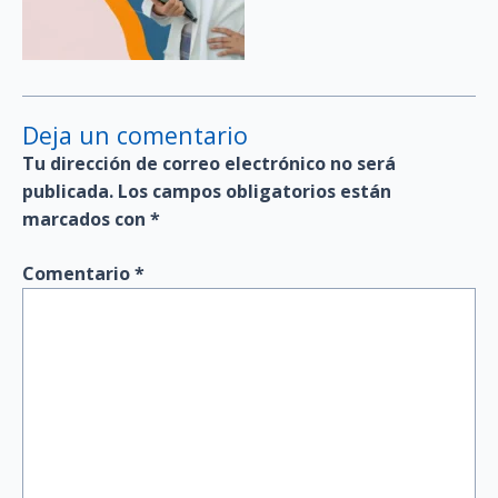
Deja un comentario
Tu dirección de correo electrónico no será
publicada.
Los campos obligatorios están
marcados con
*
Comentario
*