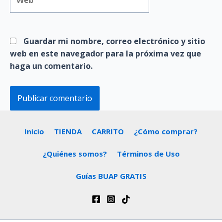
Guardar mi nombre, correo electrónico y sitio
web en este navegador para la próxima vez que
haga un comentario.
Inicio
TIENDA
CARRITO
¿Cómo comprar?
¿Quiénes somos?
Términos de Uso
Guías BUAP GRATIS