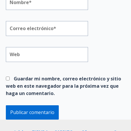
Correo
electrónico*
Web
Guardar mi nombre, correo electrónico y sitio
web en este navegador para la próxima vez que
haga un comentario.