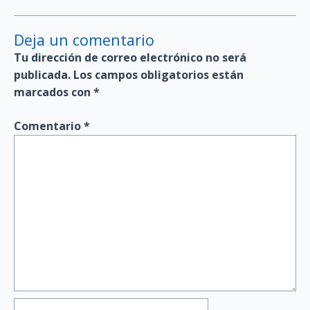
Deja un comentario
Tu dirección de correo electrónico no será
publicada.
Los campos obligatorios están
marcados con
*
Comentario
*
Nombre*