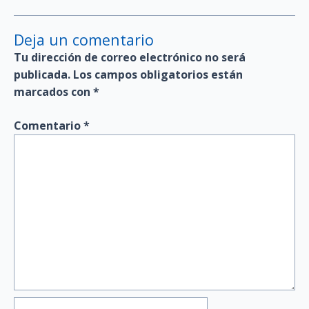
Deja un comentario
Tu dirección de correo electrónico no será
publicada.
Los campos obligatorios están
marcados con
*
Comentario
*
Nombre*