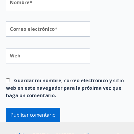
Correo
electrónico*
Web
Guardar mi nombre, correo electrónico y sitio
web en este navegador para la próxima vez que
haga un comentario.