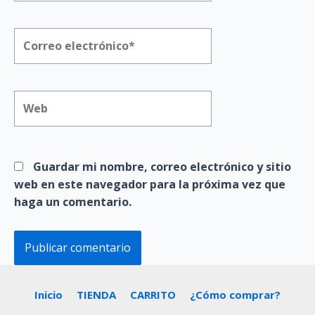
Correo
electrónico*
Web
Guardar mi nombre, correo electrónico y sitio
web en este navegador para la próxima vez que
haga un comentario.
Inicio
TIENDA
CARRITO
¿Cómo comprar?