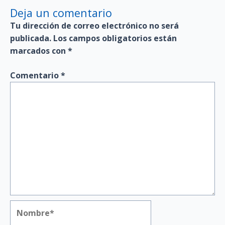
Deja un comentario
Tu dirección de correo electrónico no será
publicada.
Los campos obligatorios están
marcados con
*
Comentario
*
Nombre*