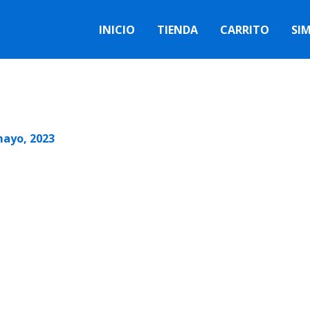
INICIO
TIENDA
CARRITO
SI
mayo, 2023