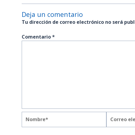
Deja un comentario
Tu dirección de correo electrónico no será publ
Comentario
*
Nombre*
Correo
electrónico