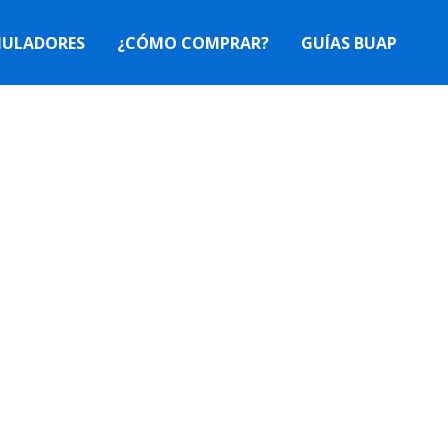
MULADORES
¿CÓMO COMPRAR?
GUÍAS BUAP