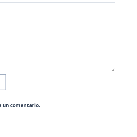
a un comentario.