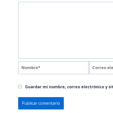
Nombre*
Correo
electrónico
Guardar mi nombre, correo electrónico y s