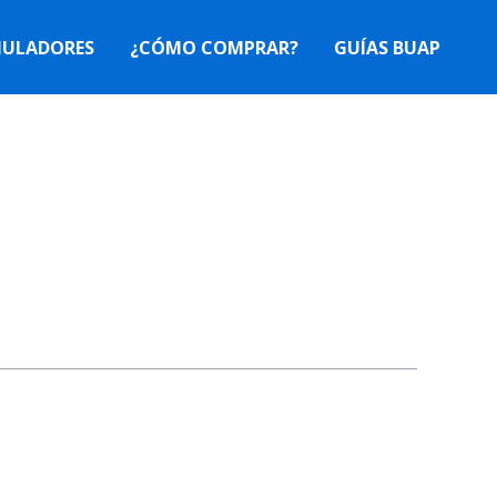
MULADORES
¿CÓMO COMPRAR?
GUÍAS BUAP