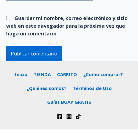
Guardar mi nombre, correo electrónico y sitio
web en este navegador para la próxima vez que
haga un comentario.
Inicio
TIENDA
CARRITO
¿Cómo comprar?
¿Quiénes somos?
Términos de Uso
Guías BUAP GRATIS