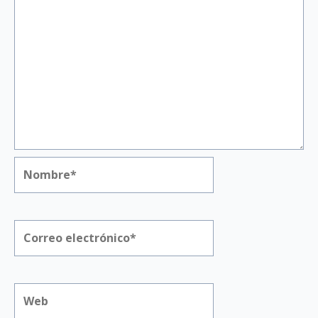
Nombre*
Correo
electrónico*
Web