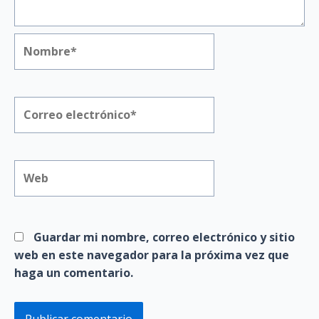
Nombre*
Correo
electrónico*
Web
Guardar mi nombre, correo electrónico y sitio
web en este navegador para la próxima vez que
haga un comentario.