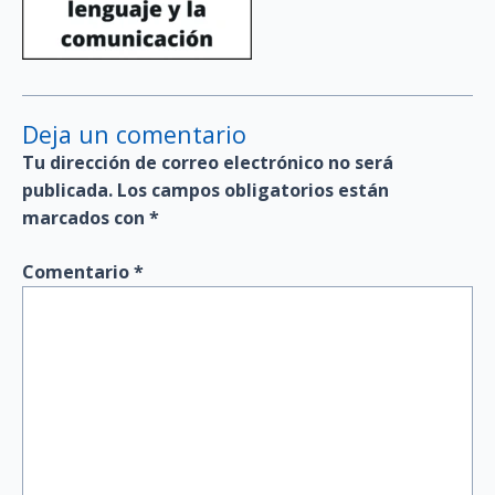
Deja un comentario
Tu dirección de correo electrónico no será
publicada.
Los campos obligatorios están
marcados con
*
Comentario
*