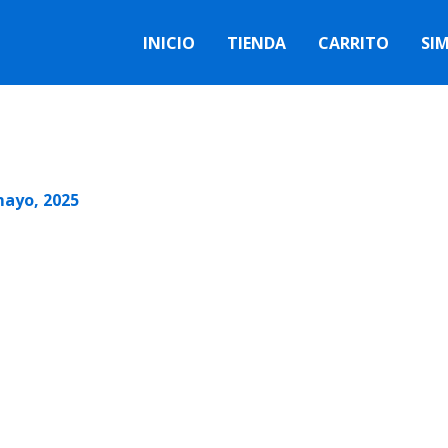
INICIO
TIENDA
CARRITO
SI
mayo, 2025