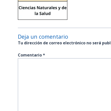
Deja un comentario
Tu dirección de correo electrónico no será publ
Comentario
*