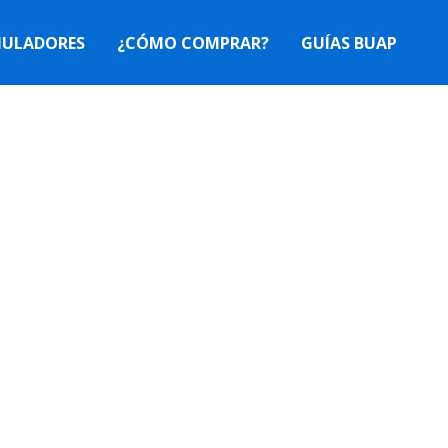
MULADORES
¿CÓMO COMPRAR?
GUÍAS BUAP