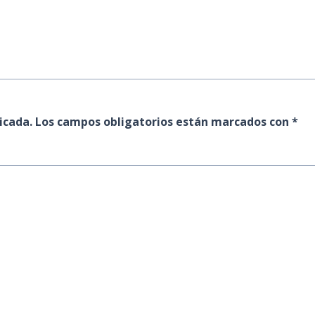
icada.
Los campos obligatorios están marcados con
*