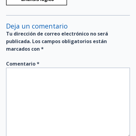
Deja un comentario
Tu dirección de correo electrónico no será
publicada.
Los campos obligatorios están
marcados con
*
Comentario
*