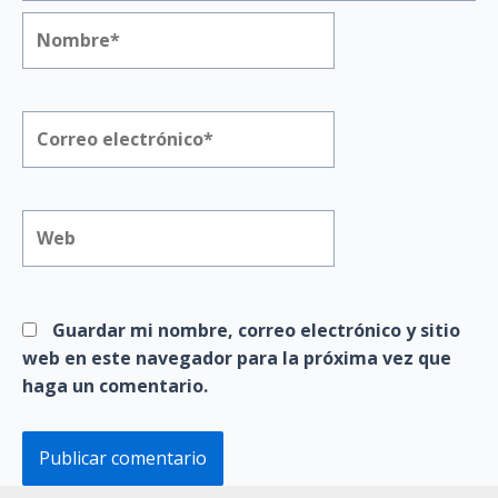
Nombre*
Correo
electrónico*
Web
Guardar mi nombre, correo electrónico y sitio
web en este navegador para la próxima vez que
haga un comentario.